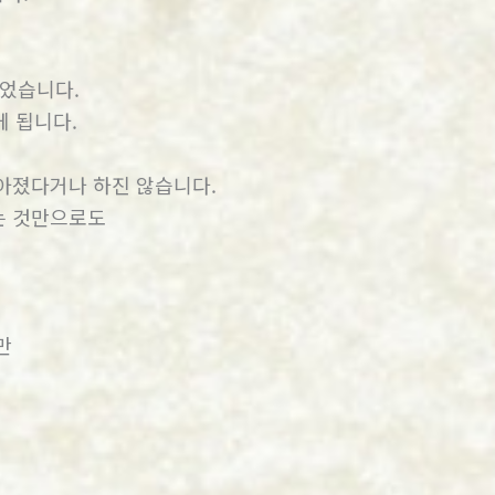
되었습니다.
 됩니다.
아졌다거나 하진 않습니다.
는 것만으로도
만