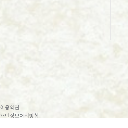
이용약관
개인정보처리방침