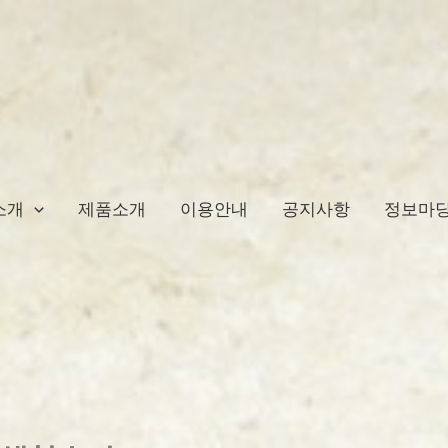
소개
제품소개
이용안내
공지사항
정보마