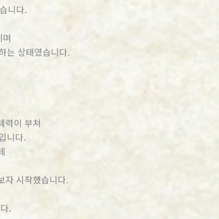
습니다.
이며
못하는 상태였습니다.
체력이 부쳐
입니다.
데
보자 시작했습니다.
다.