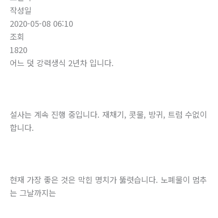
작성일
2020-05-08 06:10
조회
1820
어느 덧 강력생식 2년차 입니다.
설사는 계속 진행 중입니다. 재채기, 콧물, 방귀, 트럼 수없이
합니다.
현재 가장 좋은 것은 막힌 명치가 뚫렷습니다. 노폐물이 멈추
는 그날까지는