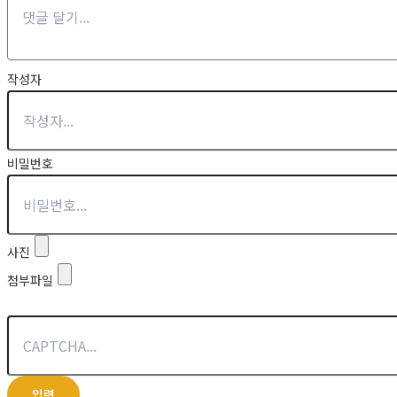
작성자
비밀번호
사진
첨부파일