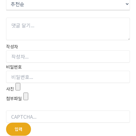
작성자
비밀번호
사진
첨부파일