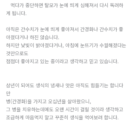
먹다가 중단하면 탈모가 눈에 띄게 심해져서 다시 독려하
게 됩니다.
아직은 간수치가 눈에 띄게 좋아져서 간경화나 간수치가 좋
아졌다거나 하진 않습니다.
하지만 낯빛이 밝아졌다거나, 아침에 눈뜨기가 수월해졌다는
것만으로도
점점더 좋아지고 있는 중이라고 생각하고 믿고 있습니다.
삼년이 되어도 생식의 냄새나 맛은 아직도 힘들기는 합니다
만
병(간경화)을 가지고 오십년을 살아왔으니,
그 병을 치유하는데에도 오랜 시간이 걸릴 것이라 생각하고
조급하게 마음먹지 말고 꾸준히 생식을 먹어보려 합니다.